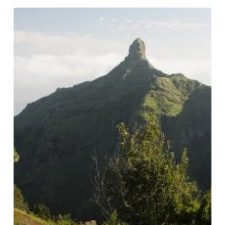
Hamlets