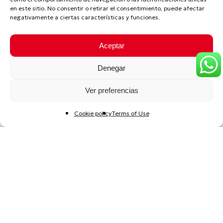
en este sitio. No consentir o retirar el consentimiento, puede afectar
negativamente a ciertas características y funciones.
Aceptar
Denegar
Ver preferencias
Cookie policy
Terms of Use