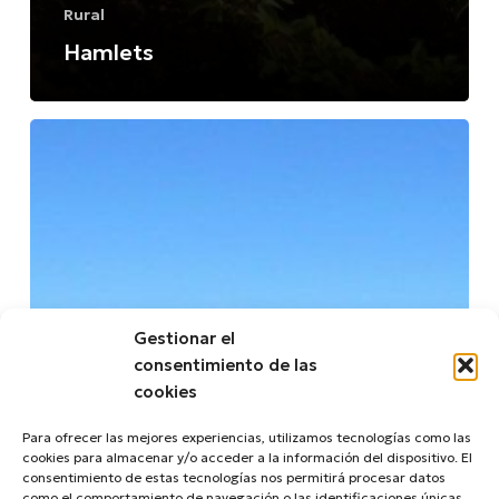
Rural
Hamlets
Valle
de
Guerra
Gestionar el
consentimiento de las
cookies
Para ofrecer las mejores experiencias, utilizamos tecnologías como las
cookies para almacenar y/o acceder a la información del dispositivo. El
consentimiento de estas tecnologías nos permitirá procesar datos
como el comportamiento de navegación o las identificaciones únicas