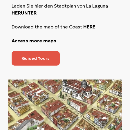
Laden Sie hier den Stadtplan von La Laguna
HERUNTER
Download the map of the Coast
HERE
Access more maps
Guided Tours