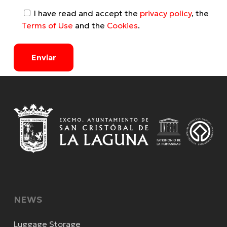
I have read and accept the
privacy policy
, the
Terms of Use
and the
Cookies
.
NEWS
Luggage Storage