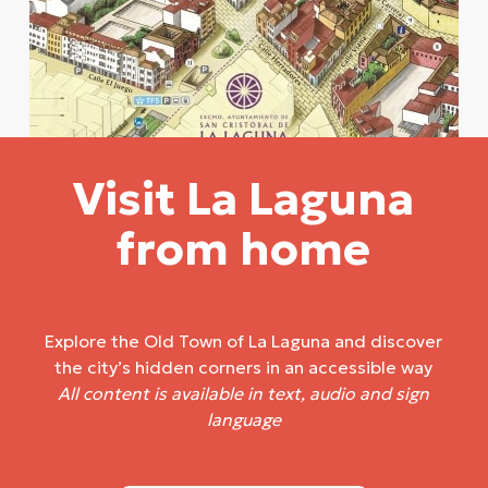
Visit La Laguna
from home
Explore the Old Town of La Laguna and discover
the city’s hidden corners in an accessible way
All content is available in text, audio and sign
language