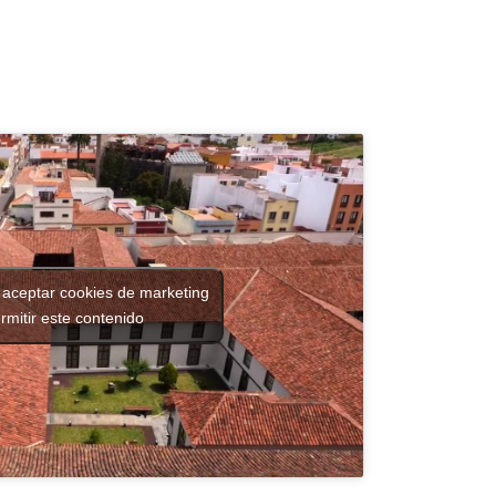
 aceptar cookies de marketing
rmitir este contenido