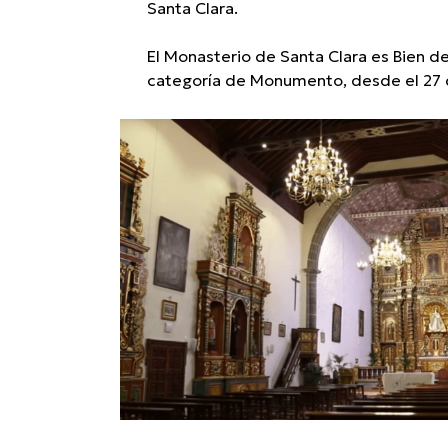
Santa Clara.
El Monasterio de Santa Clara es Bien de 
categoría de Monumento, desde el 27 