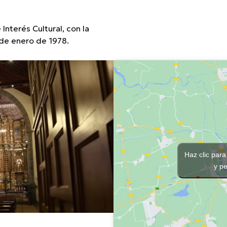
Interés Cultural, con la
de enero de 1978.
Haz clic para
y pe