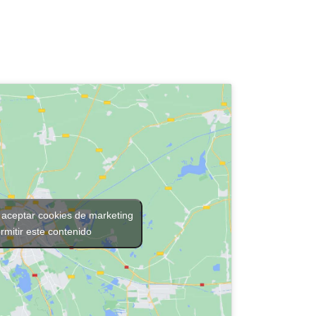
 aceptar cookies de marketing
rmitir este contenido