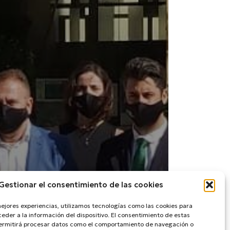
Gestionar el consentimiento de las cookies
mejores experiencias, utilizamos tecnologías como las cookies para
eder a la información del dispositivo. El consentimiento de estas
permitirá procesar datos como el comportamiento de navegación o