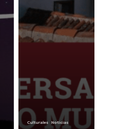
Culturales
Noticias